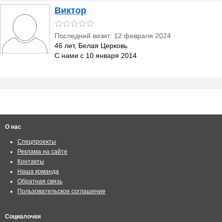
Виктор
Последний визит: 12 февраля 2024
46 лет, Белая Церковь
С нами с 10 января 2014
О нас
Спецпроекты
Реклама на сайте
Контакты
Наша команда
Обратная связь
Пользовательское соглашение
Социалочки