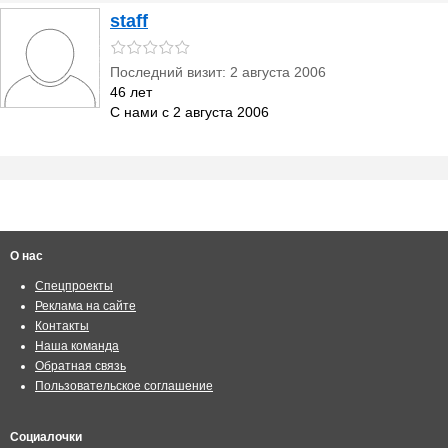
staff
Последний визит: 2 августа 2006
46 лет
С нами с 2 августа 2006
О нас
Спецпроекты
Реклама на сайте
Контакты
Наша команда
Обратная связь
Пользовательское соглашение
Социалочки