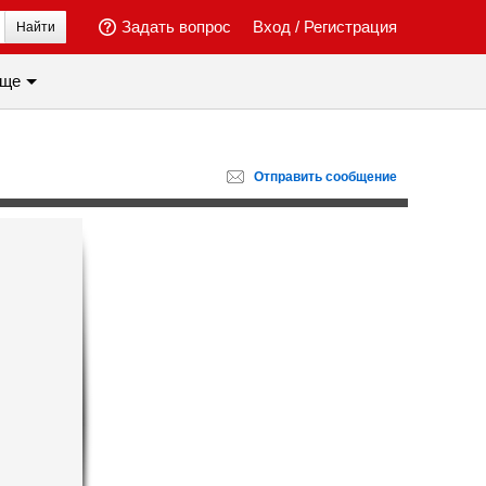
Задать вопрос
Вход
/
Регистрация
Найти
ще
Отправить
сообщение