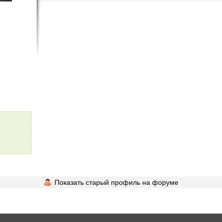
Показать старый профиль на форуме