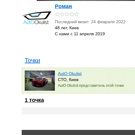
Роман
Последний визит: 24 февраля 2022
48 лет, Киев
С нами с 11 апреля 2019
Точки
AutO Okulist
СТО, Киев
AutO Okulist представитель этой точки
1 точка