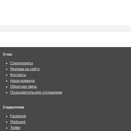
О нас
Спецпроекты
Реклама на сайте
Контакты
Наша команда
Обратная связь
Пользовательское соглашение
Социалочки
Facebook
Flipboard
Twitter