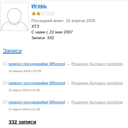
Игорь
Последний визит: 16 апреля 2026
ХТЗ
С нами с 22 мая 2007
Записи: 332
Записи
ремонт посудомийки Whirpool
←
Решение бытовых проблем
16 апреля 2026 в 23:55
ремонт посудомийки Whirpool
←
Решение бытовых проблем
22 марта 2026 в 22:30
ремонт посудомийки Whirpool
←
Решение бытовых проблем
21 марта 2026 в 21:48
332 записи