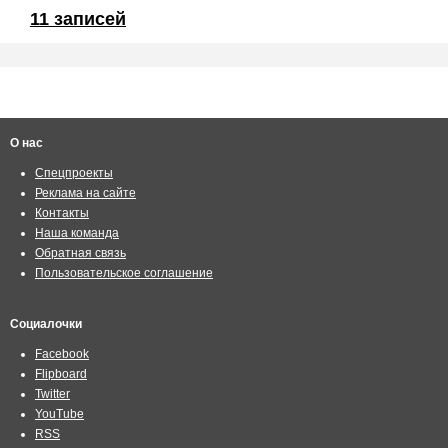
11 записей
О нас
Спецпроекты
Реклама на сайте
Контакты
Наша команда
Обратная связь
Пользовательское соглашение
Социалочки
Facebook
Flipboard
Twitter
YouTube
RSS