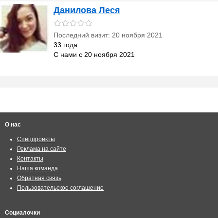
Данилова Леся
Последний визит: 20 ноября 2021
33 года
С нами с 20 ноября 2021
О нас
Спецпроекты
Реклама на сайте
Контакты
Наша команда
Обратная связь
Пользовательское соглашение
Социалочки