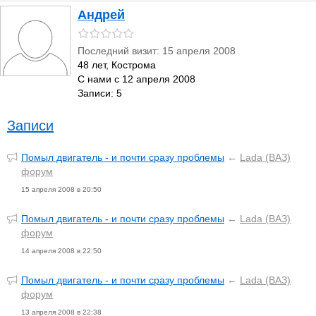
Андрей
Последний визит: 15 апреля 2008
48 лет, Кострома
С нами с 12 апреля 2008
Записи: 5
Записи
Помыл двигатель - и почти сразу проблемы
←
Lada (ВАЗ)
форум
15 апреля 2008 в 20:50
Помыл двигатель - и почти сразу проблемы
←
Lada (ВАЗ)
форум
14 апреля 2008 в 22:50
Помыл двигатель - и почти сразу проблемы
←
Lada (ВАЗ)
форум
13 апреля 2008 в 22:38