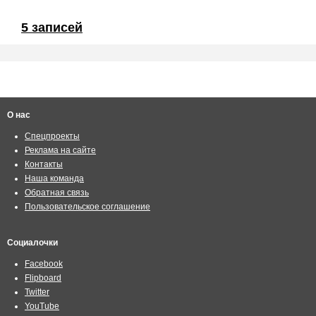
5 записей
О нас
Спецпроекты
Реклама на сайте
Контакты
Наша команда
Обратная связь
Пользовательское соглашение
Социалочки
Facebook
Flipboard
Twitter
YouTube