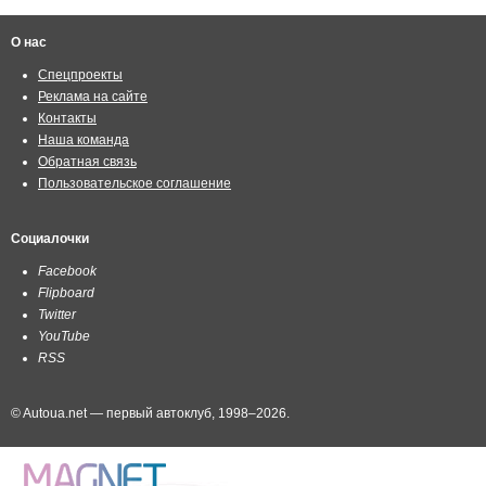
О нас
Спецпроекты
Реклама на сайте
Контакты
Наша команда
Обратная связь
Пользовательское соглашение
Социалочки
Facebook
Flipboard
Twitter
YouTube
RSS
© Autoua.net — первый автоклуб, 1998–2026.