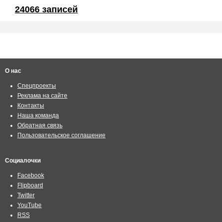
24066 записей
О нас
Спецпроекты
Реклама на сайте
Контакты
Наша команда
Обратная связь
Пользовательское соглашение
Социалочки
Facebook
Flipboard
Twitter
YouTube
RSS