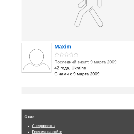
Maxim
Последний визит: 9 марта 2009
42 года, Ukraine
С нами с 9 марта 2009
О нас
Спецпроекты
Реклама на сайте