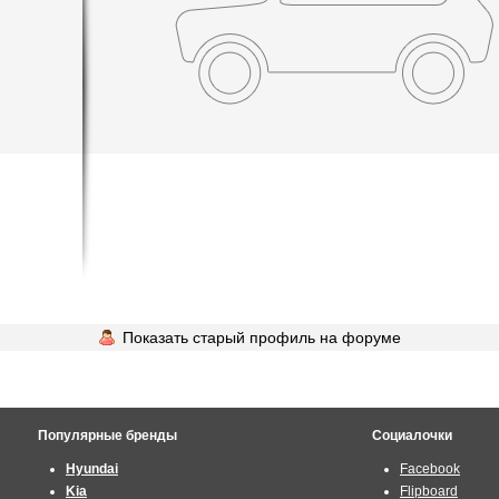
Показать старый профиль на форуме
Популярные бренды
Социалочки
Hyundai
Facebook
Kia
Flipboard