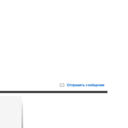
Отправить
сообщение