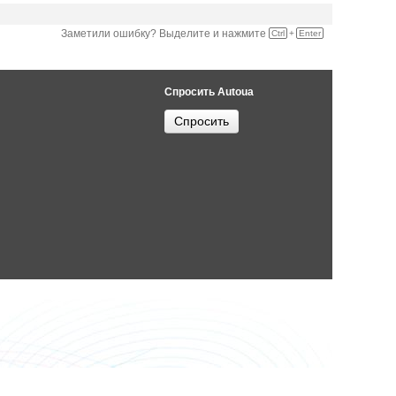
Заметили ошибку? Выделите и нажмите
Ctrl
+
Enter
Спросить Autoua
Спросить