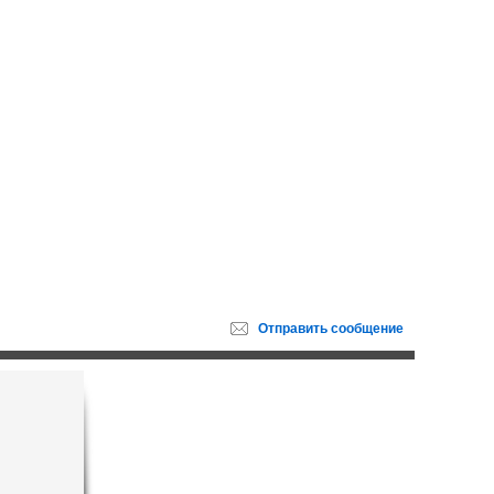
Отправить
сообщение