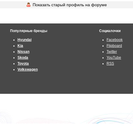
Показать старый профиль на форуме
Популярные бренды
Социалочки
Hyundai
Facebook
Kia
Flipboard
Nissan
Twitter
Skoda
YouTube
Toyota
RSS
Volkswagen