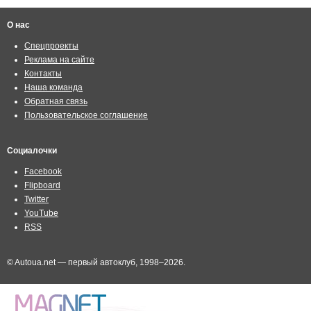
О нас
Спецпроекты
Реклама на сайте
Контакты
Наша команда
Обратная связь
Пользовательское соглашение
Социалочки
Facebook
Flipboard
Twitter
YouTube
RSS
© Autoua.net — первый автоклуб, 1998–2026.