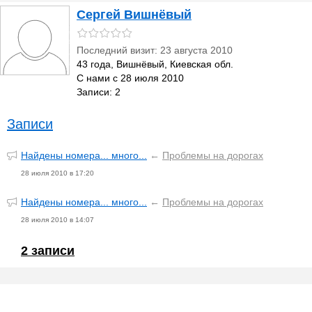
Сергей Вишнёвый
Последний визит: 23 августа 2010
43 года, Вишнёвый, Киевская обл.
С нами с 28 июля 2010
Записи: 2
Записи
Найдены номера... много...
←
Проблемы на дорогах
28 июля 2010 в 17:20
Найдены номера... много...
←
Проблемы на дорогах
28 июля 2010 в 14:07
2 записи