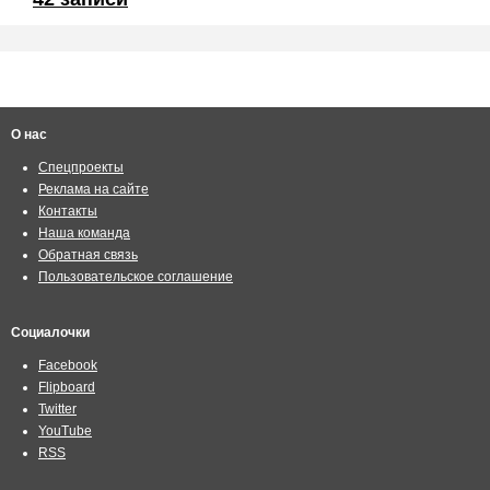
О нас
Спецпроекты
Реклама на сайте
Контакты
Наша команда
Обратная связь
Пользовательское соглашение
Социалочки
Facebook
Flipboard
Twitter
YouTube
RSS