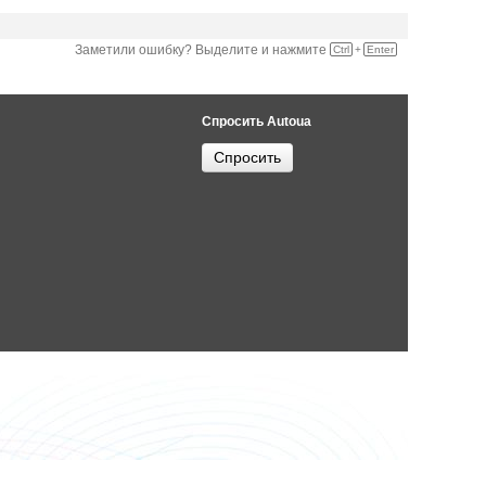
Заметили ошибку? Выделите и нажмите
Ctrl
+
Enter
Спросить Autoua
Спросить