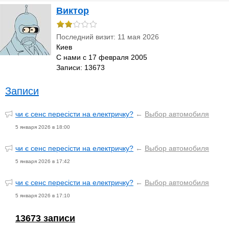
Виктор
Последний визит: 11 мая 2026
Киев
С нами с 17 февраля 2005
Записи: 13673
Записи
чи є сенс пересісти на електричку?
←
Выбор автомобиля
5 января 2026 в 18:00
чи є сенс пересісти на електричку?
←
Выбор автомобиля
5 января 2026 в 17:42
чи є сенс пересісти на електричку?
←
Выбор автомобиля
5 января 2026 в 17:10
13673 записи