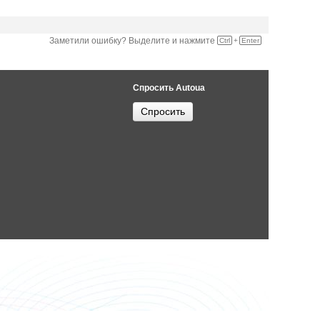
Заметили ошибку? Выделите и нажмите
Ctrl
+
Enter
Спросить Autoua
Спросить