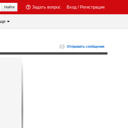
Задать вопрос
Вход
/
Регистрация
Найти
ще
Отправить
сообщение