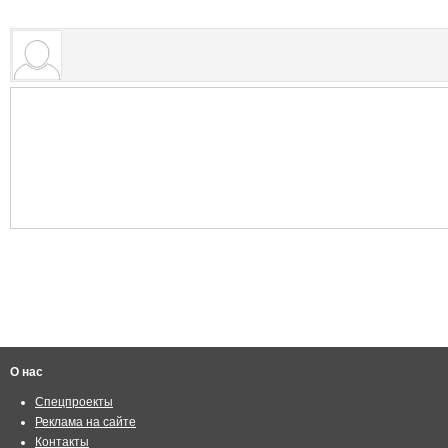
О нас
Спецпроекты
Реклама на сайте
Контакты