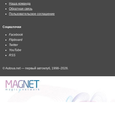
Наша команда
Обратная связь
Пользовательское соглашение
Социалочки
Facebook
Flipboard
Twitter
YouTube
RSS
© Autoua.net — первый автоклуб, 1998–2026.