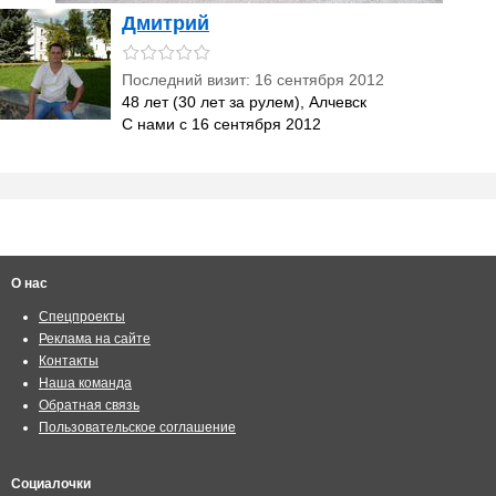
Дмитрий
Последний визит: 16 сентября 2012
48 лет (30 лет за рулем), Алчевск
С нами с 16 сентября 2012
О нас
Спецпроекты
Реклама на сайте
Контакты
Наша команда
Обратная связь
Пользовательское соглашение
Социалочки