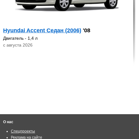
Hyundai Accent Седан (2006)
'08
Двигатель - 1,4 л
с августа 2026
О нас
Спецпроекты
Реклама на сайте