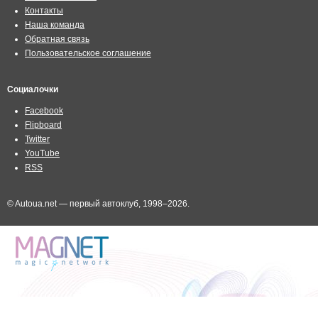
Контакты
Наша команда
Обратная связь
Пользовательское соглашение
Социалочки
Facebook
Flipboard
Twitter
YouTube
RSS
© Autoua.net — первый автоклуб, 1998–2026.