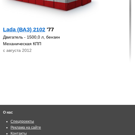
Lada (ВАЗ) 2102
'77
Двигатель - 1500,0 л, бензин
Механическая КПП
с августа 2012
О нас
Спецпроекты
Реклама на сайте
Контакты