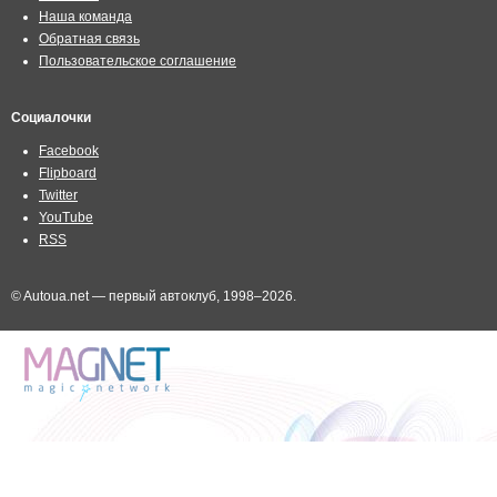
Наша команда
Обратная связь
Пользовательское соглашение
Социалочки
Facebook
Flipboard
Twitter
YouTube
RSS
© Autoua.net — первый автоклуб, 1998–2026.